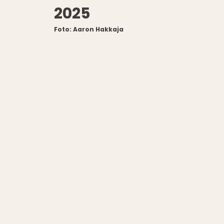
2025
Foto: Aaron Hakkaja