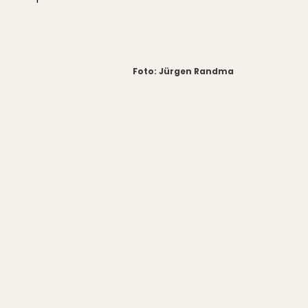
Foto: Jürgen Randma