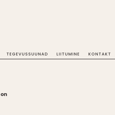
TEGEVUSSUUNAD
LIITUMINE
KONTAKT
 on